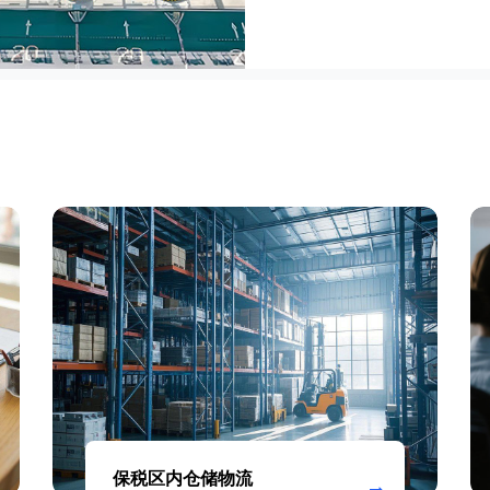
保税区内仓储物流