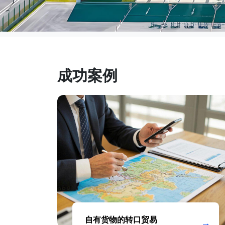
成功案例
自有货物的转口贸易