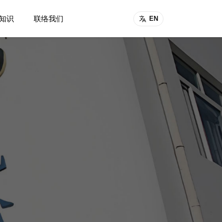
知识
联络我们
EN