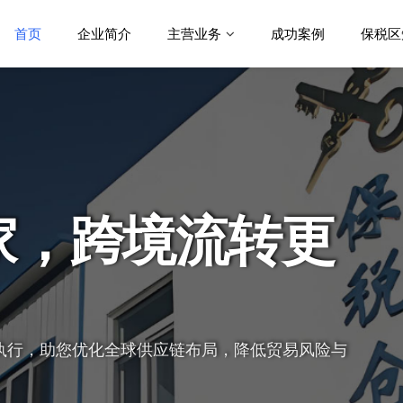
首页
企业简介
主营业务
成功案例
保税区
家，跨境流转更
执行，助您优化全球供应链布局，降低贸易风险与