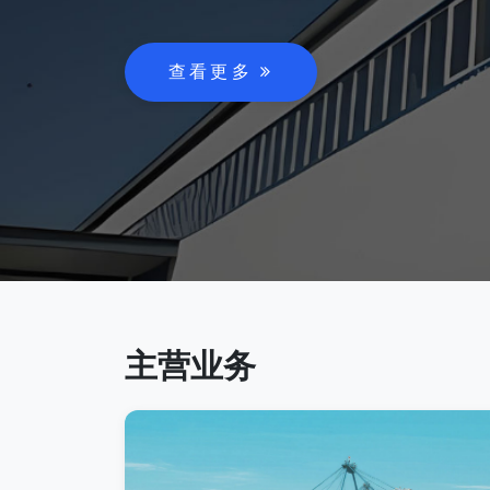
查看更多
主营业务