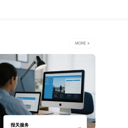
MORE
报关服务