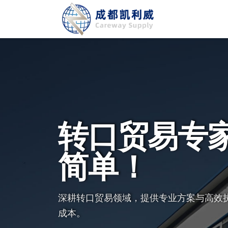
转口贸易专
简单！
深耕转口贸易领域，提供专业方案与高效
成本。