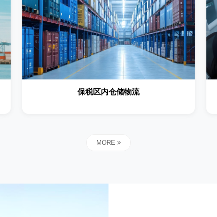
保税区内仓储物流
MORE